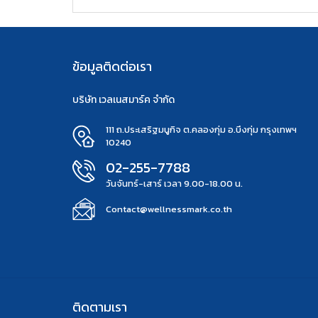
ข้อมูลติดต่อเรา
บริษัท เวลเนสมาร์ค จำกัด
111 ถ.ประเสริฐมนูกิจ ต.คลองกุ่ม อ.บึงกุ่ม กรุงเทพฯ
10240
02-255-7788
วันจันทร์-เสาร์ เวลา 9.00-18.00 น.
Contact@wellnessmark.co.th
ติดตามเรา