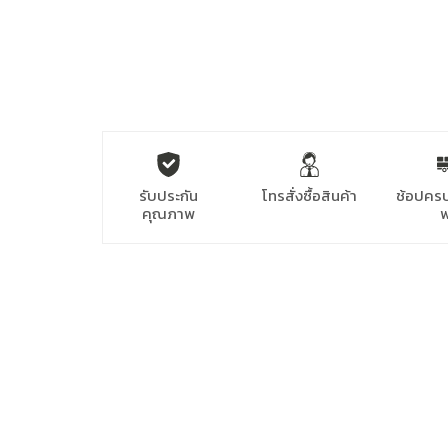
รับประกัน
โทรสั่งซื้อสินค้า
ช้อปครบ
คุณภาพ
ฟ