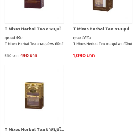
T Mixes Herbal Tea ชาสมุนไพร ทีมิกซ์ (10ซอง) 1 กล่อง
T Mixes Herbal Tea ชาสมุนไพร ทีมิกซ์ (10ซอง) 2 กล่อง + แถมกระบอกชงชา 1 อัน BOX SET
คุณจะได้รับ
คุณจะได้รับ
T Mixes Herbal Tea ชาสมุนไพร ทีมิกซ์
T Mixes Herbal Tea ชาสมุนไพร ทีมิกซ์
(10ซอง) 1 กล่อง
(10ซอง) 2 กล่อง
1,090 บาท
490 บาท
590 บาท
T Mixes Herbal Tea ชาสมุนไพร ทีมิกซ์ (10ซอง) 3 กล่อง + แถมฟรี ชาสมุนไพร ทีมิกซ์ (10ซอง) 1 กล่อง BOX SET