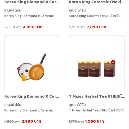
Korea King Diamond X Ceramic (Gold) กระทะ โคเรียคิง ไดมอนด์ เอ็กซ์ เซรามิก (สีทอง) (28cm) 1 ใบ Korea King Colormic (Wok) กระทะ โคเรียคิง คัลเลอมิค ก้นลึก (26cm) 1 ใบ แถมฟรี ตะหลิว (สีขาว ) 1 อัน + กระบวย (สีขาว) 1 อัน + ตะหลิว ซิลิโคน (สีส้ม ) 1 อัน +
Korea King Colormic (Wok) กระทะ โคเรียคิง คัลเลอมิค ก้นลึก (26cm) 1 ใบ + แถมฟรี ตะหลิว (สีขาว) 1 อัน + กระบวยสีขาว) 1 อัน + ฝาแก้ว (สีขาว รุ่น Colormic ) 1 อัน
คุณจะได้รับ
คุณจะได้รับ
Korea King Diamond x Ceramic
Korea King Colormic กระทะ โคเรีย
(Ultra Grey) กระทะ โคเรียคิง ไดมอนด์
คิง คัลเลอมิค ก้นแบน (24cm) 1 ใบ +
4,890 บาท
2,890 บาท
เอ็กซ์ เซรามิก (สีเทาอัลตร้า) (28cm) 1
ตะหลิว ซิลิโคน Korea King 1 อัน
12,300 บาท
6,900 บาท
ใบ + แถมฟรี ตะหลิว ซิลิโคน 1 อัน + ฝา
แก้ว 1 อัน
Korea King Diamond X Ceramic (Gold) กระทะ โคเรียคิง ไดมอนด์ เอ็กซ์ เซรามิก (สีทอง) (28cm) 1 ใบ + แถมฟรี ตะหลิว ซิลิโคน 1 อัน + ฝาแก้ว 1 อัน
T Mixes Herbal Tea ชาสมุนไพร ทีมิกซ์ (10ซอง) 2 กล่อง + แถมฟรี T Mixes Herbal Tea (10ซอง) (1 กล่อง)
คุณจะได้รับ
คุณจะได้รับ
Korea King Diamond x Ceramic
T Mixes Herbal Tea ชาสมุนไพร ทีมิกซ์
(Gold) กระทะ โคเรียคิง ไดมอนด์ เอ็กซ์
(10ซอง) 2 กล่อง
2,990 บาท
1,090 บาท
เซรามิก (สีทอง) (28cm) 1 ใบ + แถมฟรี
แถมฟรี T Mixes Herbal Tea (10ซอง)
4,500 บาท
1,770 บาท
ตะหลิว ซิลิโคน 1 อัน + ฝาแก้ว 1 อัน
1 กล่อง