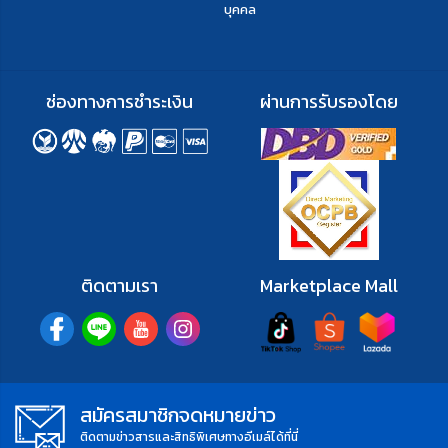
บุคคล
ช่องทางการชำระเงิน
ผ่านการรับรองโดย
ติดตามเรา
Marketplace Mall
สมัครสมาชิกจดหมายข่าว
ติดตามข่าวสารและสิทธิพิเศษทางอีเมล์ได้ที่นี่