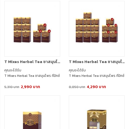
T Mixes Herbal Tea ชาสมุนไพร ทีมิกซ์ (10ซอง) 6 กล่อง + แถมฟรี T Mixes Herbal Tea (10ซอง) 3 กล่อง
T Mixes Herbal Tea ชาสมุนไพร ทีมิกซ์ (10ซอง) 10 กล่อง + แถมฟรี T Mixes Herbal Tea (10ซอง) 5 กล่อง
คุณจะได้รับ
คุณจะได้รับ
T Mixes Herbal Tea ชาสมุนไพร ทีมิกซ์
T Mixes Herbal Tea ชาสมุนไพร ทีมิกซ์
(10ซอง) 6 กล่อง
(10ซอง) 10 กล่อง
2,990 บาท
4,290 บาท
แถมฟรี T Mixes Herbal Tea (10ซอง)
แถมฟรี T Mixes Herbal Tea (10ซอง)
5,310 บาท
8,850 บาท
3 กล่อง (750ml) 1 ใบ
5 กล่อง