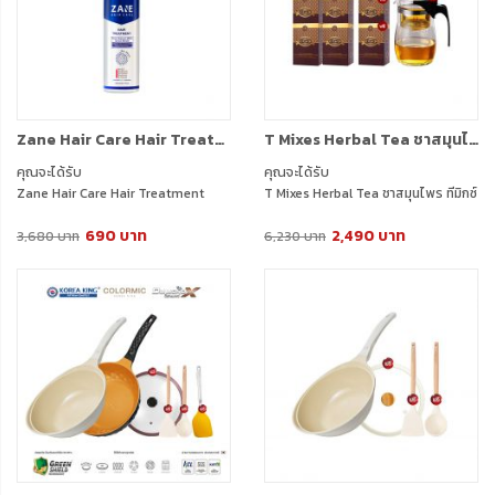
Zane Hair Care Hair Treatment (200ml.) 1 ขวด
T Mixes Herbal Tea ชาสมุนไพร ทีมิกซ์ (10ซอง) 5 กล่อง + แถมฟรี T Mixes Herbal Tea (10ซอง) 2 กล่อง + กาชงชา (750ml.) 1 ใบ
คุณจะได้รับ
คุณจะได้รับ
Zane Hair Care Hair Treatment
T Mixes Herbal Tea ชาสมุนไพร ทีมิกซ์
(200ml.) 1 ขวด
(10ซอง) 5 กล่อง + แถมฟรี T Mixes
690 บาท
2,490 บาท
Herbal Tea (10ซอง) 2 กล่อง + กาชง
3,680 บาท
6,230 บาท
ชา (750ml.) 1 ใบ