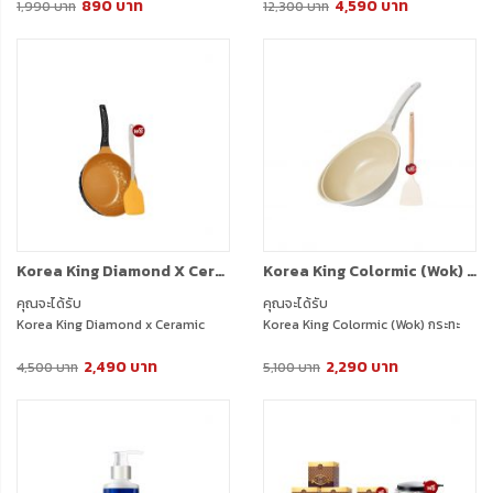
890 บาท
4,590 บาท
เซรามิก (สีทอง) (28cm) 1 ใบ Korea
1,990 บาท
12,300 บาท
King Diamond x Ceramic (Ultra
Grey) กระทะ โคเรียคิง ไดมอนด์ เอ็กซ์
เซรามิก (สีเทาอัลตร้า) (28cm) 1 ใบ +
แถมฟรีตะหลิวซิลิโคน 2 อัน + แถมฟรี
ฝาแก้ว 2 อัน
Korea King Diamond X Ceramic (Gold) กระทะ โคเรียคิง ไดมอนด์ เอ็กซ์ เซรามิก (สีทอง) (28cm) 1 ใบ + แถมฟรี ตะหลิว ซิลิโคน 1 อัน
Korea King Colormic (Wok) กระทะ โคเรียคิง คัลเลอมิค ก้นลึก (26cm) 1 ใบ + แถมฟรี ตะหลิว (สีขาว) 1 อัน
คุณจะได้รับ
คุณจะได้รับ
Korea King Diamond x Ceramic
Korea King Colormic (Wok) กระทะ
(Gold) กระทะ โคเรียคิง ไดมอนด์ เอ็กซ์
โคเรียคิง คัลเลอมิค ก้นลึก (26cm) 1
2,490 บาท
2,290 บาท
เซรามิก (สีทอง) (28cm) 1 ใบ + แถมฟรี
ใบ + แถมฟรี ตะหลิว (สีขาว) 1 อัน
4,500 บาท
5,100 บาท
ตะหลิว ซิลิโคน 1 อัน + ฝาแก้ว 1 อัน