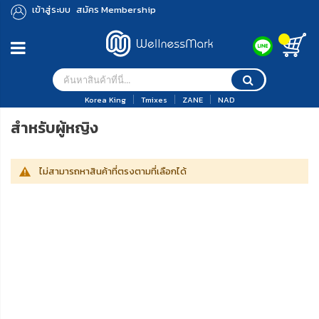
เข้าสู่ระบบ
สมัคร Membership
Korea King
Tmixes
ZANE
NAD
สำหรับผู้หญิง
ไม่สามารถหาสินค้าที่ตรงตามที่เลือกได้