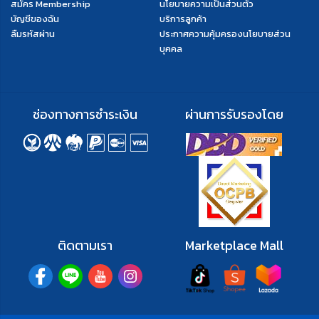
สมัคร Membership
นโยบายความเป็นส่วนตัว
บัญชีของฉัน
บริการลูกค้า
ลืมรหัสผ่าน
ประกาศความคุ้มครองนโยบายส่วน
บุคคล
ช่องทางการชำระเงิน
ผ่านการรับรองโดย
ติดตามเรา
Marketplace Mall