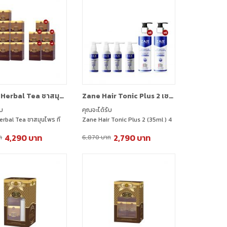
T Mixes Herbal Tea ชาสมุนไพร ทีมิกซ์ (10ซอง) 10 กล่อง + แถมฟรี T Mixes Herbal Tea (10ซอง) 5 กล่อง
Zane Hair Tonic Plus 2 เซนพลัสทู ปลูกผม (35ml ) 4 กล่อง + แถมฟรี Zane Micellar Shampoo (200ml.) 2 กล่อง
ับ
คุณจะได้รับ
erbal Tea ชาสมุนไพร ที
Zane Hair Tonic Plus 2 (35ml ) 4
อง) 10 กล่อง
กล่อง
4,290 บาท
2,790 บาท
ท
6,870 บาท
Mixes Herbal Tea
Zane Micellar Shampoo (200ml)
 กล่อง
2 กล่อง