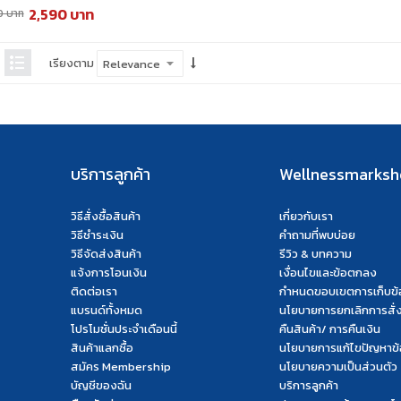
2,590 บาท
0 บาท
เรียงตาม
บริการลูกค้า
Wellnessmarks
วิธีสั่งซื้อสินค้า
เกี่ยวกับเรา
วิธีชำระเงิน
คำถามที่พบบ่อย
วิธีจัดส่งสินค้า
รีวิว & บทความ
แจ้งการโอนเงิน
เงื่อนไขและข้อตกลง
ติดต่อเรา
กำหนดขอบเขตการเก็บข้อ
แบรนด์ทั้งหมด
นโยบายการยกเลิกการสั่งซ
โปรโมชั่นประจำเดือนนี้
คืนสินค้า/ การคืนเงิน
สินค้าแลกซื้อ
นโยบายการแก้ไขปัญหาข้
สมัคร Membership
นโยบายความเป็นส่วนตัว
บัญชีของฉัน
บริการลูกค้า