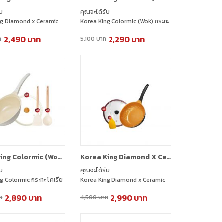
ับ
คุณจะได้รับ
ng Diamond x Ceramic
Korea King Colormic (Wok) กระทะ
ะทะ โคเรียคิง ไดมอนด์
โคเรียคิง คัลเลอมิค ก้นลึก (26cm) 1
2,490 บาท
2,290 บาท
ท
5,100 บาท
ามิก (สีทอง) (28cm) 1 ใบ +
ใบ + แถมฟรี ตะหลิว (สีขาว) 1 อัน
ลิว ซิลิโคน 1 อัน + ฝาแก้ว
Korea King Colormic (Wok) กระทะ โคเรียคิง คัลเลอมิค ก้นลึก (26cm) 1 ใบ + แถมฟรี ตะหลิว (สีขาว) 1 อัน + กระบวยสีขาว) 1 อัน + ฝาแก้ว (สีขาว รุ่น Colormic ) 1 อัน
Korea King Diamond X Ceramic (Gold) กระทะ โคเรียคิง ไดมอนด์ เอ็กซ์ เซรามิก (สีทอง) (28cm) 1 ใบ + แถมฟรี ตะหลิว ซิลิโคน 1 อัน + ฝาแก้ว 1 อัน
ับ
คุณจะได้รับ
g Colormic กระทะ โคเรีย
Korea King Diamond x Ceramic
อมิค ก้นแบน (24cm) 1 ใบ +
(Gold) กระทะ โคเรียคิง ไดมอนด์
2,890 บาท
2,990 บาท
ท
4,500 บาท
ิโคน Korea King 1 อัน
เอ็กซ์ เซรามิก (สีทอง) (28cm) 1 ใบ +
แถมฟรี ตะหลิว ซิลิโคน 1 อัน + ฝาแก้ว
1 อัน