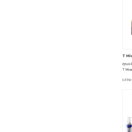
คุณจะไ
T Mixe
มิกซ์ 
1,770
แถมฟร
(10ซอง