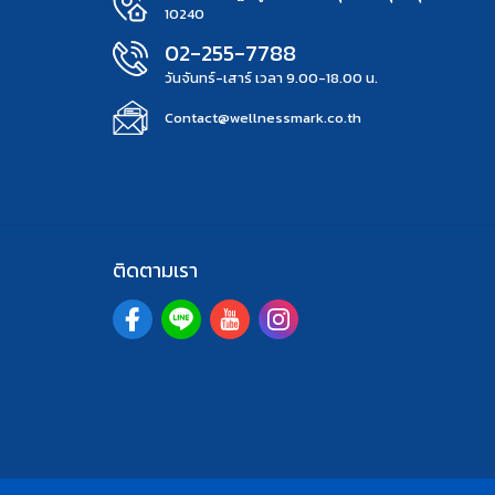
10240
02-255-7788
วันจันทร์-เสาร์ เวลา 9.00-18.00 น.
Contact@wellnessmark.co.th
ติดตามเรา