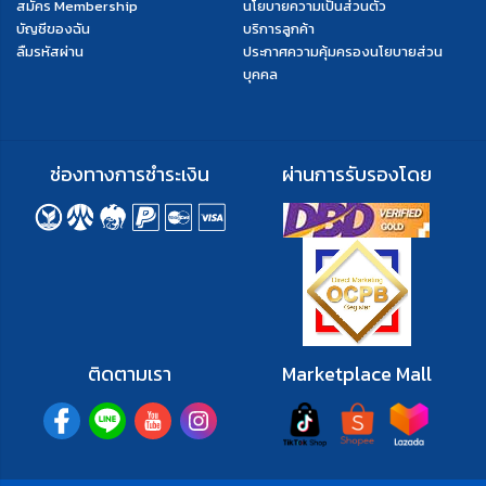
สมัคร Membership
นโยบายความเป็นส่วนตัว
บัญชีของฉัน
บริการลูกค้า
ลืมรหัสผ่าน
ประกาศความคุ้มครองนโยบายส่วน
บุคคล
ช่องทางการชำระเงิน
ผ่านการรับรองโดย
ติดตามเรา
Marketplace Mall