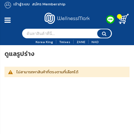
เข้าสู่ระบบ
สมัคร Membership
Korea King
Tmixes
ZANE
NAD
ดูแลรูปร่าง
ไม่สามารถหาสินค้าที่ตรงตามที่เลือกได้