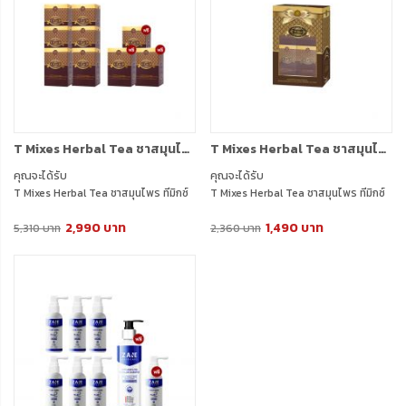
T Mixes Herbal Tea ชาสมุนไพร ทีมิกซ์ (10ซอง) 6 กล่อง + แถมฟรี T Mixes Herbal Tea (10ซอง) 3 กล่อง
T Mixes Herbal Tea ชาสมุนไพร ทีมิกซ์ (10ซอง) 3 กล่อง + แถมฟรี ชาสมุนไพร ทีมิกซ์ (10ซอง) 1 กล่อง BOX SET
คุณจะได้รับ
คุณจะได้รับ
T Mixes Herbal Tea ชาสมุนไพร ทีมิกซ์
T Mixes Herbal Tea ชาสมุนไพร ทีมิกซ์
(10ซอง) 6 กล่อง
(10ซอง) 3 กล่อง
2,990 บาท
1,490 บาท
แถมฟรี T Mixes Herbal Tea (10ซอง) 3
แถมฟรี T Mixes Herbal Tea (10ซอง) 1
5,310 บาท
2,360 บาท
กล่อง (750ml) 1 ใบ
กล่อง