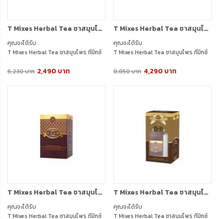
T Mixes Herbal Tea ชาสมุนไพร ทีมิกซ์ (10ซอง) 5 กล่อง + แถมฟรี T Mixes Herbal Tea (10ซอง) 2 กล่อง + กาชงชา (750ml.) 1 ใบ
T Mixes Herbal Tea ชาสมุนไพร ทีมิกซ์ (10ซอง) 10 กล่อง + แถมฟรี T Mixes Herbal Tea (10ซอง) 5 กล่อง
คุณจะได้รับ
คุณจะได้รับ
T Mixes Herbal Tea ชาสมุนไพร ทีมิกซ์
T Mixes Herbal Tea ชาสมุนไพร ทีมิกซ์
(10ซอง) 5 กล่อง + แถมฟรี T Mixes
(10ซอง) 10 กล่อง
2,490 บาท
4,290 บาท
Herbal Tea (10ซอง) 2 กล่อง + กาชงชา
แถมฟรี T Mixes Herbal Tea (10ซอง) 5
6,230 บาท
8,850 บาท
(750ml.) 1 ใบ
กล่อง
T Mixes Herbal Tea ชาสมุนไพร ทีมิกซ์ (10ซอง) 1 กล่อง
T Mixes Herbal Tea ชาสมุนไพร ทีมิกซ์ (10ซอง) 2 กล่อง + แถมกระบอกชงชา 1 อัน BOX SET
คุณจะได้รับ
คุณจะได้รับ
T Mixes Herbal Tea ชาสมุนไพร ทีมิกซ์
T Mixes Herbal Tea ชาสมุนไพร ทีมิกซ์