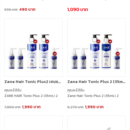
(10ซอง) 1 กล่อง
(10ซอง) 2 กล่อง
1,090 บาท
490 บาท
590 บาท
Zane Hair Tonic Plus2 เซนแฮร์ โทนิค พลัส ทู (35ml.) 2 กล่อง + แถมฟรี Zane Shampoo (200ml.) 2 กล่อง + Tonic พกพา (35ml.) 1 กล่อง
Zane Hair Tonic Plus 2 (35ml.) 2 กล่อง + Zane Hair Tonic (35ml.) 1 กล่อง + แถมฟรี Zane Shampoo (200ml.) 1 กล่อง + ZANE Treatment (200ml.) 1 ขวด
คุณจะได้รับ
คุณจะได้รับ
ZANE HAIR Tonic Plus 2 (35ml.) 2
Zane Hair Tonic Plus 2 (35ml.) 2
กล่อง
กล่อง
1,990 บาท
1,990 บาท
แถมฟรี Zane Shampoo (200ml.) 2
Zane Hair Tonic Plus 2 (35ml.) 1
7,860 บาท
6,270 บาท
กล่อง
กล่อง
แถมฟรี ZANE Tonic พกพา (35ml.) 1
ZANE Micellar Shampoo (200ml.) 1
กล่อง
กล่อง
ZANE Treatment (200ml.) 1 ขวด