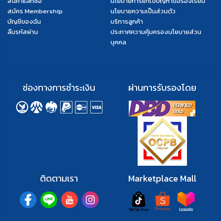
สินค้าแลกซื้อ
นโยบายการแก้ไขปัญหาข้อร้องเรียน
สมัคร Membership
นโยบายความเป็นส่วนตัว
บัญชีของฉัน
บริการลูกค้า
ลืมรหัสผ่าน
ประกาศความคุ้มครองนโยบายส่วน
บุคคล
ช่องทางการชำระเงิน
ผ่านการรับรองโดย
ติดตามเรา
Marketplace Mall