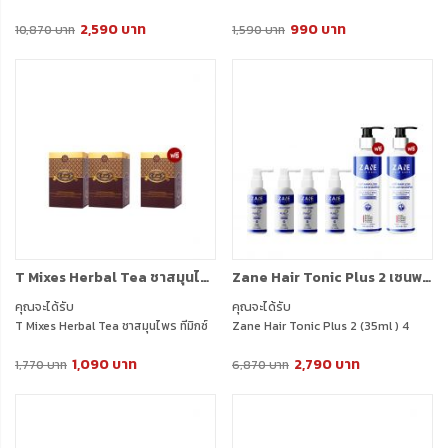
โทนิค พลัส ทู (35ml.) 6 กล่อง
พลัส ทู (35ml.) 1 กล่อง + ฟรี 1 กล่อง
2,590 บาท
990 บาท
10,870 บาท
1,590 บาท
T Mixes Herbal Tea ชาสมุนไพร ทีมิกซ์ (10ซอง) 2 กล่อง + แถมฟรี T Mixes Herbal Tea (10ซอง) (1 กล่อง)
Zane Hair Tonic Plus 2 เซนพลัสทู ปลูกผม (35ml ) 4 กล่อง + แถมฟรี Zane Micellar Shampoo (200ml.) 2 กล่อง
คุณจะได้รับ
คุณจะได้รับ
T Mixes Herbal Tea ชาสมุนไพร ทีมิกซ์
Zane Hair Tonic Plus 2 (35ml ) 4
(10ซอง) 2 กล่อง
กล่อง
1,090 บาท
2,790 บาท
แถมฟรี T Mixes Herbal Tea (10ซอง) 1
Zane Micellar Shampoo (200ml) 2
1,770 บาท
6,870 บาท
กล่อง
กล่อง