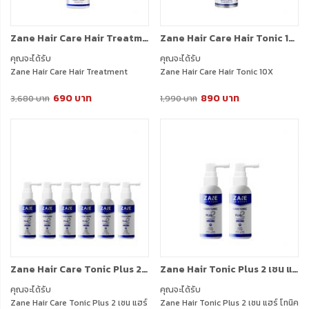
Zane Hair Care Hair Treatment (200ml.) 1 ขวด
Zane Hair Care Hair Tonic 10X (75ml.) 1 ขวด
คุณจะได้รับ
คุณจะได้รับ
Zane Hair Care Hair Treatment
Zane Hair Care Hair Tonic 10X
(200ml.) 1 ขวด
(75ml.) 1 ขวด
690 บาท
890 บาท
3,680 บาท
1,990 บาท
Zane Hair Care Tonic Plus 2 เซน แฮร์ โทนิค พลัส ทู (35ml.) 6 กล่อง
Zane Hair Tonic Plus 2 เซน แฮร์ โทนิค พลัส ทู (35ml.) 1 กล่อง + ฟรี 1 กล่อง
คุณจะได้รับ
คุณจะได้รับ
Zane Hair Care Tonic Plus 2 เซน แฮร์
Zane Hair Tonic Plus 2 เซน แฮร์ โทนิค