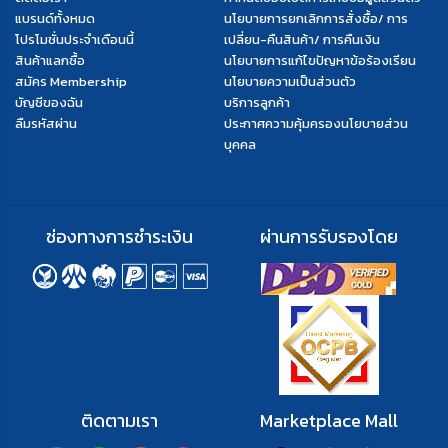
แบรนด์ทั้งหมด
นโยบายการยกเลิกการสั่งซื้อ/ การ
โปรโมชั่นประจำเดือนนี้
เปลี่ยน-คืนสินค้า/ การคืนเงิน
สินค้าแลกซื้อ
นโยบายการแก้ไขปัญหาข้อร้องเรียน
สมัคร Membership
นโยบายความเป็นส่วนตัว
บัญชีของฉัน
บริการลูกค้า
ลืมรหัสผ่าน
ประกาศความคุ้มครองนโยบายส่วน
บุคคล
ช่องทางการชำระเงิน
ผ่านการรับรองโดย
ติดตามเรา
Marketplace Mall