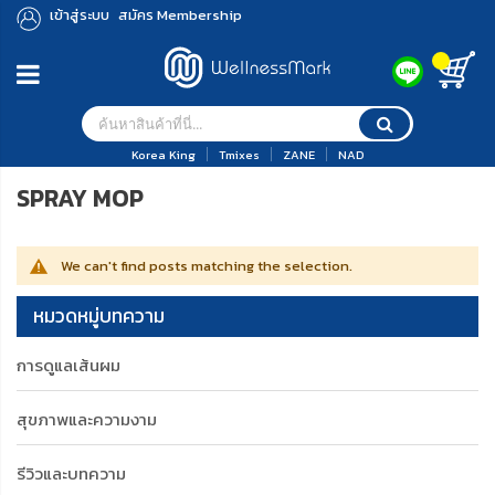
เข้าสู่ระบบ
สมัคร Membership
Korea King
Tmixes
ZANE
NAD
SPRAY MOP
We can't find posts matching the selection.
หมวดหมู่บทความ
การดูแลเส้นผม
สุขภาพและความงาม
รีวิวและบทความ