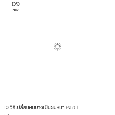
09
Nov
10 วิธีเปลี่ยนผมบางเป็นผมหนา Part 1