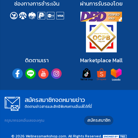
สมัครสมาชิกจดหมายข่าว
ติดตามข่าวสารและสิทธิพิเศษทางอีเมล์ได้ที่นี่
สมัครสมาชิก
©
2026
Wellnessmarkshop.com
. All Rights Reserved.