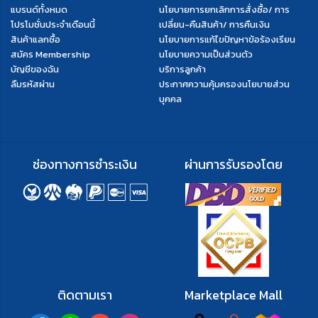
แบรนด์ทั้งหมด
นโยบายการยกเลิกการสั่งซื้อ/ การ
โปรโมชั่นประจำเดือนนี้
เปลี่ยน-คืนสินค้า/ การคืนเงิน
สินค้าแลกซื้อ
นโยบายการแก้ไขปัญหาข้อร้องเรียน
สมัคร Membership
นโยบายความเป็นส่วนตัว
บัญชีของฉัน
บริการลูกค้า
ลืมรหัสผ่าน
ประกาศความคุ้มครองนโยบายส่วน
บุคคล
ช่องทางการชำระเงิน
ผ่านการรับรองโดย
ติดตามเรา
Marketplace Mall