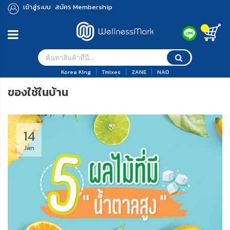
เข้าสู่ระบบ
สมัคร Membership
Korea King
Tmixes
ZANE
NAD
ของใช้ในบ้าน
14
Jan