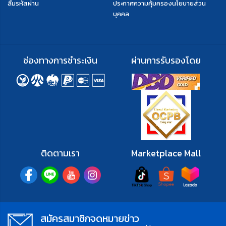
ลืมรหัสผ่าน
ประกาศความคุ้มครองนโยบายส่วน
บุคคล
ช่องทางการชำระเงิน
ผ่านการรับรองโดย
ติดตามเรา
Marketplace Mall
สมัครสมาชิกจดหมายข่าว