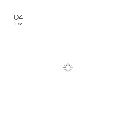
04
Dec