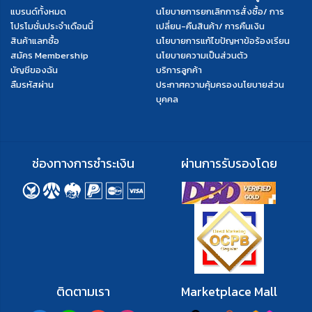
แบรนด์ทั้งหมด
นโยบายการยกเลิกการสั่งซื้อ/ การ
โปรโมชั่นประจำเดือนนี้
เปลี่ยน-คืนสินค้า/ การคืนเงิน
สินค้าแลกซื้อ
นโยบายการแก้ไขปัญหาข้อร้องเรียน
สมัคร Membership
นโยบายความเป็นส่วนตัว
บัญชีของฉัน
บริการลูกค้า
ลืมรหัสผ่าน
ประกาศความคุ้มครองนโยบายส่วน
บุคคล
ช่องทางการชำระเงิน
ผ่านการรับรองโดย
ติดตามเรา
Marketplace Mall