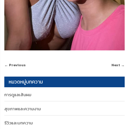
← Previous
Next →
หมวดหมู่บทความ
การดูแลเส้นผม
สุขภาพและความงาม
รีวิวและบทความ