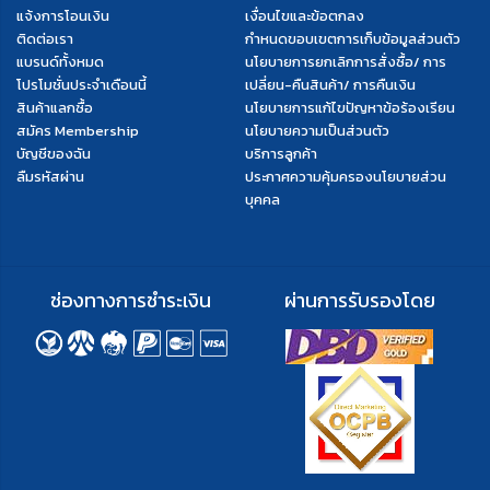
แจ้งการโอนเงิน
เงื่อนไขและข้อตกลง
ติดต่อเรา
กำหนดขอบเขตการเก็บข้อมูลส่วนตัว
แบรนด์ทั้งหมด
นโยบายการยกเลิกการสั่งซื้อ/ การ
โปรโมชั่นประจำเดือนนี้
เปลี่ยน-คืนสินค้า/ การคืนเงิน
สินค้าแลกซื้อ
นโยบายการแก้ไขปัญหาข้อร้องเรียน
สมัคร Membership
นโยบายความเป็นส่วนตัว
บัญชีของฉัน
บริการลูกค้า
ลืมรหัสผ่าน
ประกาศความคุ้มครองนโยบายส่วน
บุคคล
ช่องทางการชำระเงิน
ผ่านการรับรองโดย